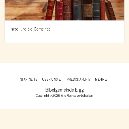
Israel und die Gemeinde
STARTSEITE
ÜBER UNS
PREDIGTARCHIV
MEHR
Bibelgemeinde Elgg
Copyright © 2026 Alle Rechte vorbehalten.